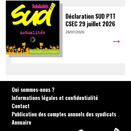
Déclaration SUD PTT
CSEC 29 juillet 2026
28/07/2026
→
Activités postales
Qui sommes-nous ?
Informations légales et confidentialité
Contact
Publication des comptes annuels des syndicats
Annuaire