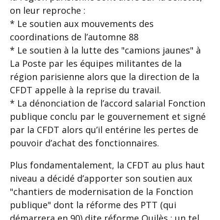
on leur reproche :
* Le soutien aux mouvements des
coordinations de l’automne 88
* Le soutien à la lutte des "camions jaunes" à
La Poste par les équipes militantes de la
région parisienne alors que la direction de la
CFDT appelle à la reprise du travail.
* La dénonciation de l’accord salarial Fonction
publique conclu par le gouvernement et signé
par la CFDT alors qu’il entérine les pertes de
pouvoir d’achat des fonctionnaires.
Plus fondamentalement, la CFDT au plus haut
niveau a décidé d’apporter son soutien aux
"chantiers de modernisation de la Fonction
publique" dont la réforme des PTT (qui
démarrera en 90) dite réforme Quilès ; un tel