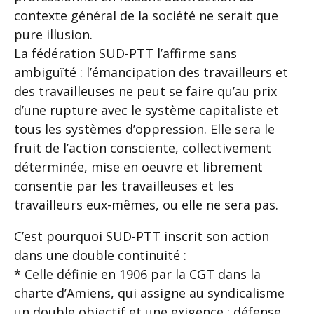
contexte général de la société ne serait que
pure illusion.
La fédération SUD-PTT l’affirme sans
ambiguïté : l’émancipation des travailleurs et
des travailleuses ne peut se faire qu’au prix
d’une rupture avec le système capitaliste et
tous les systèmes d’oppression. Elle sera le
fruit de l’action consciente, collectivement
déterminée, mise en oeuvre et librement
consentie par les travailleuses et les
travailleurs eux-mêmes, ou elle ne sera pas.
C’est pourquoi SUD-PTT inscrit son action
dans une double continuité :
* Celle définie en 1906 par la CGT dans la
charte d’Amiens, qui assigne au syndicalisme
un double objectif et une exigence : défense