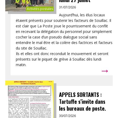
31/07/2026
Activités postales
Aujourd’hui, les élus locaux
étaient présents pour soutenir les facteurs de Souillac. Il
est clair que La Poste joue le pourrissement du conflit
en recevant la délégation du personnel pour simplement
cocher la case d’un pseudo dialogue social sans
entendre le mal être et la colère des factrices et facteurs
du site de Souillac.
Ils et elles ont donc reconduit le mouvement et seront
présents sur le piquet de grève à Souillac dès lundi
→
matin.
APPELS SORTANTS :
Tartuffe s’invite dans
les bureaux de poste.
30/07/2026