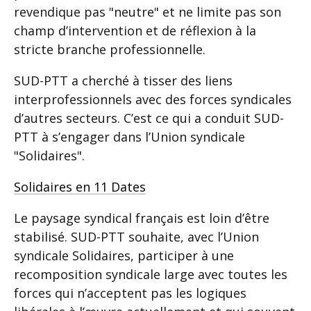
revendique pas "neutre" et ne limite pas son
champ d’intervention et de réflexion à la
stricte branche professionnelle.
SUD-PTT a cherché à tisser des liens
interprofessionnels avec des forces syndicales
d’autres secteurs. C’est ce qui a conduit SUD-
PTT à s’engager dans l’Union syndicale
"Solidaires".
Solidaires en 11 Dates
Le paysage syndical français est loin d’être
stabilisé. SUD-PTT souhaite, avec l’Union
syndicale Solidaires, participer à une
recomposition syndicale large avec toutes les
forces qui n’acceptent pas les logiques