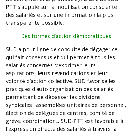
PTT s’appuie sur la mobilisation consciente
des salariés et sur une information la plus
transparente possible.
Des formes d’action démocratiques
SUD a pour ligne de conduite de dégager ce
qui fait consensus et qui permet à tous les
salariés concernés d’exprimer leurs
aspirations, leurs revendications et leur
volonté d’action collective. SUD favorise les
pratiques d’auto organisation des salariés
permettant de dépasser les divisions
syndicales : assemblées unitaires de personnel,
élection de délégués de centres, comité de
grève, coordination... SUD-PTT est favorable à
l’expression directe des salariés à travers la