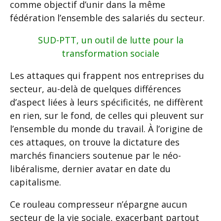
comme objectif d’unir dans la même
fédération l’ensemble des salariés du secteur.
SUD-PTT, un outil de lutte pour la
transformation sociale
Les attaques qui frappent nos entreprises du
secteur, au-delà de quelques différences
d’aspect liées à leurs spécificités, ne diffèrent
en rien, sur le fond, de celles qui pleuvent sur
l’ensemble du monde du travail. À l’origine de
ces attaques, on trouve la dictature des
marchés financiers soutenue par le néo-
libéralisme, dernier avatar en date du
capitalisme.
Ce rouleau compresseur n’épargne aucun
secteur de la vie sociale, exacerbant partout