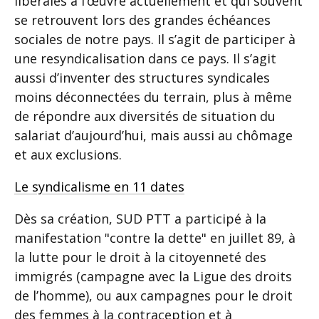
libérales à l’œuvre actuellement et qui souvent
se retrouvent lors des grandes échéances
sociales de notre pays. Il s’agit de participer à
une resyndicalisation dans ce pays. Il s’agit
aussi d’inventer des structures syndicales
moins déconnectées du terrain, plus à même
de répondre aux diversités de situation du
salariat d’aujourd’hui, mais aussi au chômage
et aux exclusions.
Le syndicalisme en 11 dates
Dès sa création, SUD PTT a participé à la
manifestation "contre la dette" en juillet 89, à
la lutte pour le droit à la citoyenneté des
immigrés (campagne avec la Ligue des droits
de l’homme), ou aux campagnes pour le droit
des femmes à la contraception et à