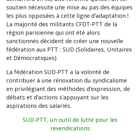
soutien nécessite une mise au pas des équipes
les plus opposées à cette ligne d’adaptation !
La majorité des militants CFDT-PTT de la
région parisienne qui ont été alors
sanctionnés décident de créer une nouvelle
fédération aux PTT : SUD (Solidaires, Unitaires
et Démocratiques).
La fédération SUD-PTT a la volonté de
contribuer à une rénovation du syndicalisme
en privilégiant des méthodes d’expression, de
débats et d’actions s’appuyant sur les
aspirations des salariés.
SUD-PTT, un outil de lutte pour les
revendications