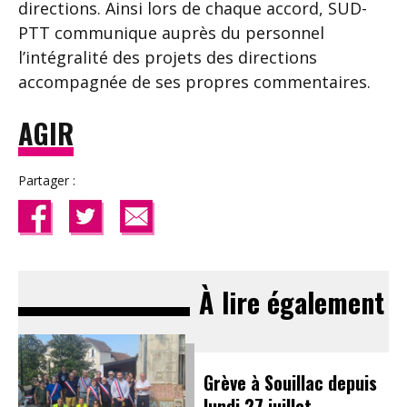
directions. Ainsi lors de chaque accord, SUD-
PTT communique auprès du personnel
l’intégralité des projets des directions
accompagnée de ses propres commentaires.
AGIR
Partager :
À lire également
Grève à Souillac depuis
lundi 27 juillet