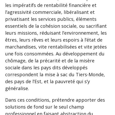
les impératifs de rentabilité financière et
l’agressivité commerciale, libéralisant et
privatisant les services publics, éléments
essentiels de la cohésion sociale, ou sacrifiant
leurs missions, réduisant l’environnement, les
êtres, leurs rêves et leurs espoirs à l’état de
marchandises, vite rentabilisées et vite jetées
une fois consommées. Au développement du
chômage, de la précarité et de la misère
sociale dans les pays dits développés
correspondent la mise à sac du Tiers-Monde,
des pays de l’Est, et la pauvreté qui s’y
généralise.
Dans ces conditions, prétendre apporter des
solutions de fond sur le seul champ
professionnel en faisant abstraction du