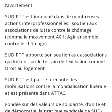
l’avortement.
SUD-PTT est impliqué dans de nombreuses
actions interprofessionnelles : soutien aux
associations de lutte contre le chômage
(comme le mouvement AC ! : Agir ensemble
contre le chômage)
SUD-PTT apporte son soutien aux associations
qui luttent sur le terrain de l’exclusion comme
Droit au logement.
SUD-PTT est partie prenante des
mobilisations contre la mondialisation libérale
et est présente dans ATTAC.
Fondée sur des valeurs de solidarité, d’unité et
de démocratie, la pratique syndicale de SUD-