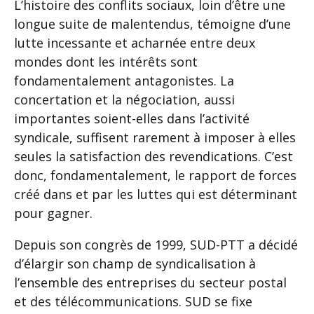
L’histoire des conflits sociaux, loin d’être une
longue suite de malentendus, témoigne d’une
lutte incessante et acharnée entre deux
mondes dont les intérêts sont
fondamentalement antagonistes. La
concertation et la négociation, aussi
importantes soient-elles dans l’activité
syndicale, suffisent rarement à imposer à elles
seules la satisfaction des revendications. C’est
donc, fondamentalement, le rapport de forces
créé dans et par les luttes qui est déterminant
pour gagner.
Depuis son congrès de 1999, SUD-PTT a décidé
d’élargir son champ de syndicalisation à
l’ensemble des entreprises du secteur postal
et des télécommunications. SUD se fixe