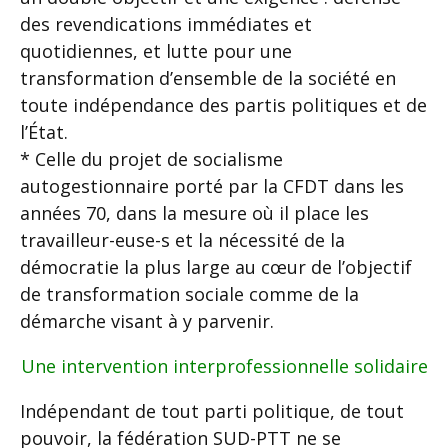
des revendications immédiates et
quotidiennes, et lutte pour une
transformation d’ensemble de la société en
toute indépendance des partis politiques et de
l’État.
* Celle du projet de socialisme
autogestionnaire porté par la CFDT dans les
années 70, dans la mesure où il place les
travailleur-euse-s et la nécessité de la
démocratie la plus large au cœur de l’objectif
de transformation sociale comme de la
démarche visant à y parvenir.
Une intervention interprofessionnelle solidaire
Indépendant de tout parti politique, de tout
pouvoir, la fédération SUD-PTT ne se