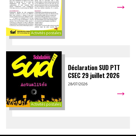
→
Activités postales
Déclaration SUD PTT
CSEC 29 juillet 2026
28/07/2026
→
Activités postales