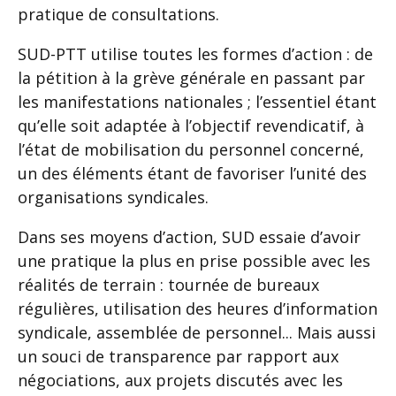
pratique de consultations.
SUD-PTT utilise toutes les formes d’action : de
la pétition à la grève générale en passant par
les manifestations nationales ; l’essentiel étant
qu’elle soit adaptée à l’objectif revendicatif, à
l’état de mobilisation du personnel concerné,
un des éléments étant de favoriser l’unité des
organisations syndicales.
Dans ses moyens d’action, SUD essaie d’avoir
une pratique la plus en prise possible avec les
réalités de terrain : tournée de bureaux
régulières, utilisation des heures d’information
syndicale, assemblée de personnel... Mais aussi
un souci de transparence par rapport aux
négociations, aux projets discutés avec les