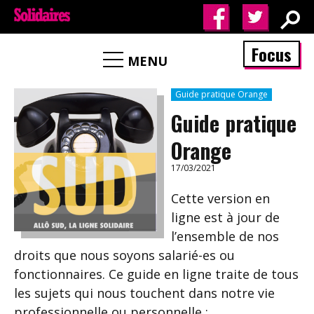
Focus
MENU
Guide pratique Orange
Guide pratique
Orange
17/03/2021
Cette version en
ligne est à jour de
l’ensemble de nos
droits que nous soyons salarié-es ou
fonctionnaires. Ce guide en ligne traite de tous
les sujets qui nous touchent dans notre vie
professionnelle ou personnelle :