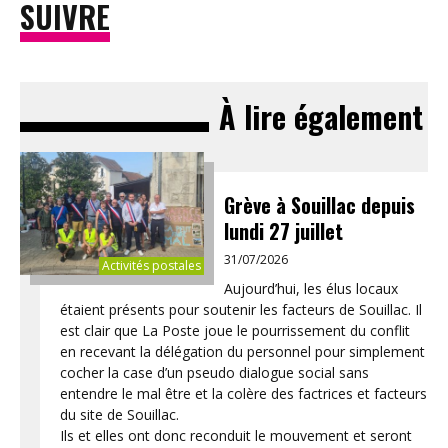
SUIVRE
À lire également
Grève à Souillac depuis
lundi 27 juillet
31/07/2026
Activités postales
Aujourd’hui, les élus locaux
étaient présents pour soutenir les facteurs de Souillac. Il
est clair que La Poste joue le pourrissement du conflit
en recevant la délégation du personnel pour simplement
cocher la case d’un pseudo dialogue social sans
entendre le mal être et la colère des factrices et facteurs
du site de Souillac.
Ils et elles ont donc reconduit le mouvement et seront