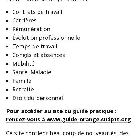
Contrats de travail
Carrières
Rémunération
Évolution professionnelle
Temps de travail
Congés et absences
Mobilité
Santé, Maladie
Famille
Retraite
Droit du personnel
Pour accéder au site du guide pratique :
rendez-vous à www.guide-orange.sudptt.org
Ce site contient beaucoup de nouveautés, des