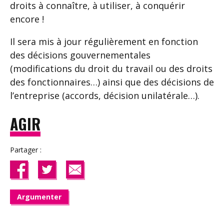
droits à connaître, à utiliser, à conquérir
encore !
Il sera mis à jour régulièrement en fonction
des décisions gouvernementales
(modifications du droit du travail ou des droits
des fonctionnaires…) ainsi que des décisions de
l’entreprise (accords, décision unilatérale…).
AGIR
Partager :
Argumenter