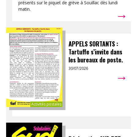
présents sur le piquet de grève à Souillac dès lundi
→
matin.
APPELS SORTANTS :
Tartuffe s’invite dans
les bureaux de poste.
30/07/2026
→
Activités postales