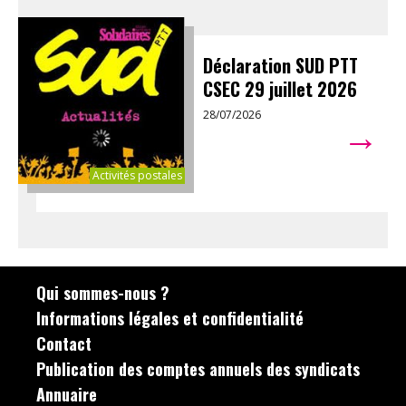
Déclaration SUD PTT
CSEC 29 juillet 2026
28/07/2026
→
Activités postales
Qui sommes-nous ?
Informations légales et confidentialité
Contact
Publication des comptes annuels des syndicats
Annuaire