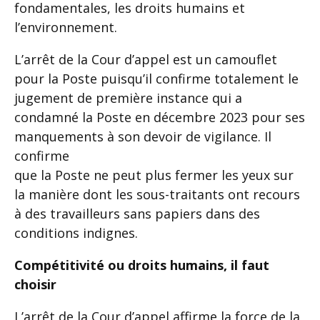
fondamentales, les droits humains et
l’environnement.
L’arrêt de la Cour d’appel est un camouflet
pour la Poste puisqu’il confirme totalement le
jugement de première instance qui a
condamné la Poste en décembre 2023 pour ses
manquements à son devoir de vigilance. Il
confirme
que la Poste ne peut plus fermer les yeux sur
la manière dont les sous-traitants ont recours
à des travailleurs sans papiers dans des
conditions indignes.
Compétitivité ou droits humains, il faut
choisir
L’arrêt de la Cour d’appel affirme la force de la