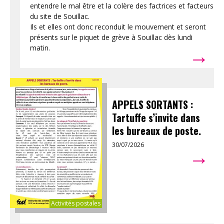
entendre le mal être et la colère des factrices et facteurs
du site de Souillac.
Ils et elles ont donc reconduit le mouvement et seront
présents sur le piquet de grève à Souillac dès lundi
→
matin.
APPELS SORTANTS :
Tartuffe s’invite dans
les bureaux de poste.
30/07/2026
→
Activités postales