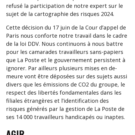
refusé la participation de notre expert sur le
sujet de la cartographie des risques 2024.
Cette décision du 17 juin de la Cour d’appel de
Paris nous conforte notre travail dans le cadre
de la loi DDV. Nous continuons à nous battre
pour les camarades travailleurs sans-papiers
que La Poste et le gouvernement persistent à
ignorer. Par ailleurs plusieurs mises en de-
meure vont être déposées sur des sujets aussi
divers que les émissions de CO2 du groupe, le
respect des libertés fondamentales dans les
filiales étrangères et l’identification des
risques générés par la gestion de La Poste de
ses 14 000 travailleurs handicapés ou inaptes.
AGIR