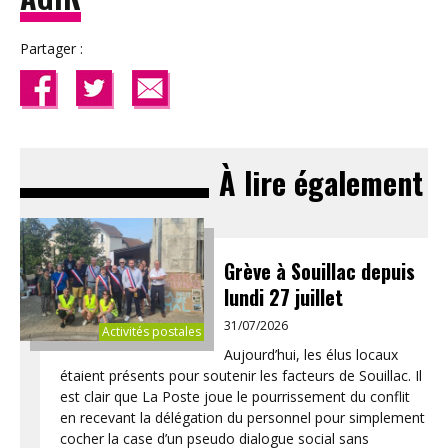
Partager :
À lire également
Grève à Souillac depuis
lundi 27 juillet
31/07/2026
Activités postales
Aujourd’hui, les élus locaux
étaient présents pour soutenir les facteurs de Souillac. Il
est clair que La Poste joue le pourrissement du conflit
en recevant la délégation du personnel pour simplement
cocher la case d’un pseudo dialogue social sans