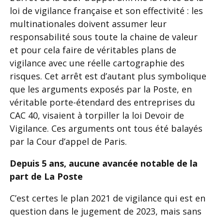
loi de vigilance française et son effectivité : les
multinationales doivent assumer leur
responsabilité sous toute la chaine de valeur
et pour cela faire de véritables plans de
vigilance avec une réelle cartographie des
risques. Cet arrêt est d’autant plus symbolique
que les arguments exposés par la Poste, en
véritable porte-étendard des entreprises du
CAC 40, visaient à torpiller la loi Devoir de
Vigilance. Ces arguments ont tous été balayés
par la Cour d’appel de Paris.
Depuis 5 ans, aucune avancée notable de la
part de La Poste
C’est certes le plan 2021 de vigilance qui est en
question dans le jugement de 2023, mais sans