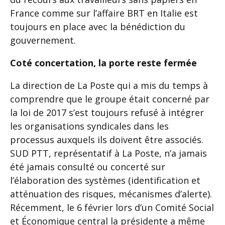
France comme sur l’affaire BRT en Italie est
toujours en place avec la bénédiction du
gouvernement.
Coté concertation, la porte reste fermée
La direction de La Poste qui a mis du temps à
comprendre que le groupe était concerné par
la loi de 2017 s’est toujours refusé à intégrer
les organisations syndicales dans les
processus auxquels ils doivent être associés.
SUD PTT, représentatif à La Poste, n’a jamais
été jamais consulté ou concerté sur
l’élaboration des systèmes (identification et
atténuation des risques, mécanismes d’alerte).
Récemment, le 6 février lors d’un Comité Social
et Économique central la présidente a même