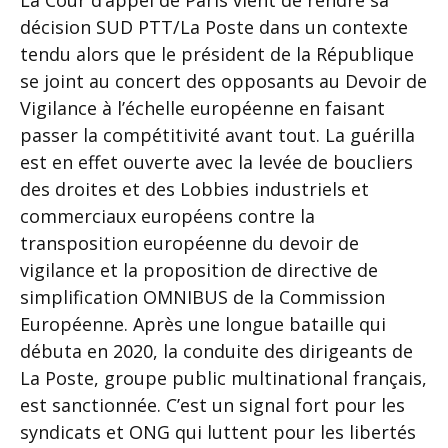
La Cour d’appel de Paris vient de rendre sa
décision SUD PTT/La Poste dans un contexte
tendu alors que le président de la République
se joint au concert des opposants au Devoir de
Vigilance à l’échelle européenne en faisant
passer la compétitivité avant tout. La guérilla
est en effet ouverte avec la levée de boucliers
des droites et des Lobbies industriels et
commerciaux européens contre la
transposition européenne du devoir de
vigilance et la proposition de directive de
simplification OMNIBUS de la Commission
Européenne. Après une longue bataille qui
débuta en 2020, la conduite des dirigeants de
La Poste, groupe public multinational français,
est sanctionnée. C’est un signal fort pour les
syndicats et ONG qui luttent pour les libertés