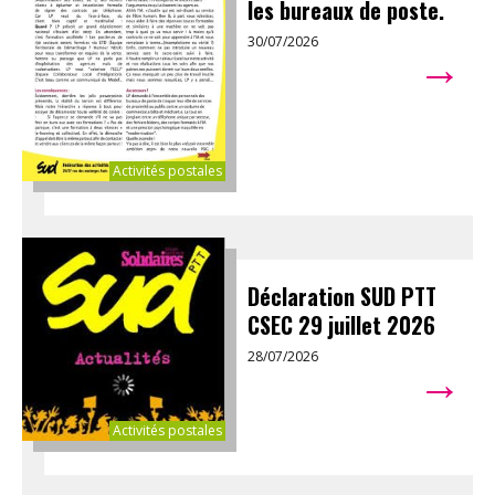
les bureaux de poste.
30/07/2026
→
Activités postales
Déclaration SUD PTT
CSEC 29 juillet 2026
28/07/2026
→
Activités postales