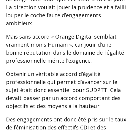
La direction voulait jouer la prudence et a failli
louper le coche faute d’engagements
ambitieux.
Mais sans accord « Orange Digital semblait
vraiment moins Humain », car jouir d’une
bonne réputation dans le domaine de l’égalité
professionnelle mérite l’exigence.
Obtenir un véritable accord d’égalité
professionnelle qui permet d’avancer sur le
sujet était donc essentiel pour SUDPTT. Cela
devait passer par un accord comportant des
objectifs et des moyens à la hauteur.
Des engagements ont donc été pris sur le taux
de féminisation des effectifs CDI et des