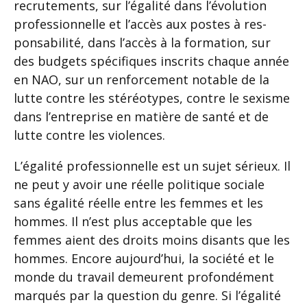
recrutements, sur l’égalité dans l’évolution
professionnelle et l’accès aux postes à res-
ponsabilité, dans l’accès à la formation, sur
des budgets spécifiques inscrits chaque année
en NAO, sur un renforcement notable de la
lutte contre les stéréotypes, contre le sexisme
dans l’entreprise en matière de santé et de
lutte contre les violences.
L’égalité professionnelle est un sujet sérieux. Il
ne peut y avoir une réelle politique sociale
sans égalité réelle entre les femmes et les
hommes. Il n’est plus acceptable que les
femmes aient des droits moins disants que les
hommes. Encore aujourd’hui, la société et le
monde du travail demeurent profondément
marqués par la question du genre. Si l’égalité