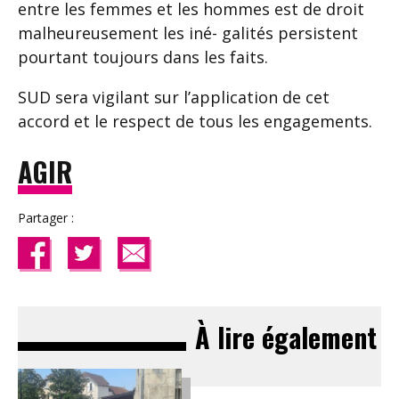
entre les femmes et les hommes est de droit
malheureusement les iné- galités persistent
pourtant toujours dans les faits.
SUD sera vigilant sur l’application de cet
accord et le respect de tous les engagements.
AGIR
Partager :
À lire également