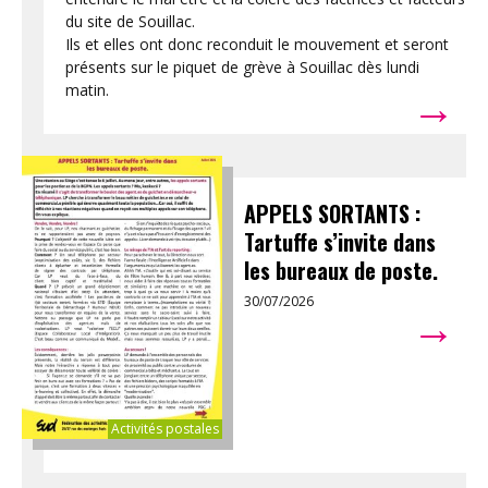
du site de Souillac.
Ils et elles ont donc reconduit le mouvement et seront
présents sur le piquet de grève à Souillac dès lundi
→
matin.
APPELS SORTANTS :
Tartuffe s’invite dans
les bureaux de poste.
30/07/2026
→
Activités postales