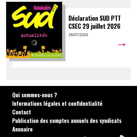
Déclaration SUD PTT
CSEC 29 juillet 2026
28/07/2026
→
Activités postales
Qui sommes-nous ?
Informations légales et confidentialité
Contact
Publication des comptes annuels des syndicats
Annuaire