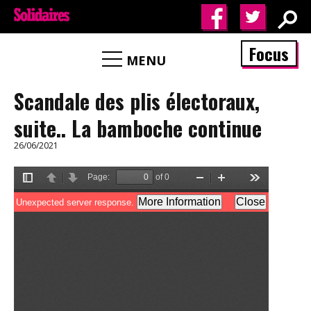
Focus
MENU
Scandale des plis électoraux,
suite.. La bamboche continue
26/06/2021