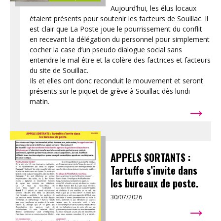
Aujourd’hui, les élus locaux
étaient présents pour soutenir les facteurs de Souillac. Il
est clair que La Poste joue le pourrissement du conflit
en recevant la délégation du personnel pour simplement
cocher la case d’un pseudo dialogue social sans
entendre le mal être et la colère des factrices et facteurs
du site de Souillac.
Ils et elles ont donc reconduit le mouvement et seront
présents sur le piquet de grève à Souillac dès lundi
→
matin.
APPELS SORTANTS :
Tartuffe s’invite dans
les bureaux de poste.
30/07/2026
→