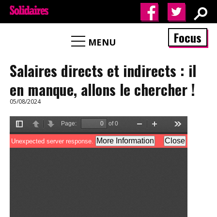
Focus
MENU
Salaires directs et indirects : il
en manque, allons le chercher !
05/08/2024