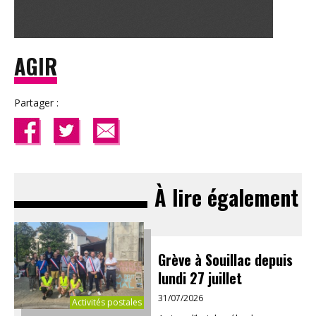
AGIR
Partager :
À lire également
Grève à Souillac depuis
lundi 27 juillet
31/07/2026
Activités postales