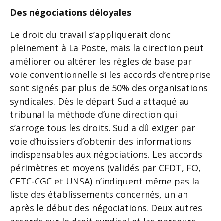
Des négociations déloyales
Le droit du travail s’appliquerait donc
pleinement à La Poste, mais la direction peut
améliorer ou altérer les règles de base par
voie conventionnelle si les accords d’entreprise
sont signés par plus de 50% des organisations
syndicales. Dès le départ Sud a attaqué au
tribunal la méthode d’une direction qui
s’arroge tous les droits. Sud a dû exiger par
voie d’huissiers d’obtenir des informations
indispensables aux négociations. Les accords
périmètres et moyens (validés par CFDT, FO,
CFTC-CGC et UNSA) n’indiquent même pas la
liste des établissements concernés, un an
après le début des négociations. Deux autres