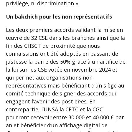
privilège, ni discrimination ».
Un bakchich pour les non représentatifs
Les deux premiers accords validant la mise en
œuvre de 32 CSE dans les branches ainsi que la
fin des CHSCT de proximité que nous
connaissions ont été adoptés en passant de
justesse la barre des 50% grâce à un artifice de
la loi sur les CSE votée en novembre 2024 et
qui permet aux organisations non
représentatives mais bénéficiant d’un siège au
comité technique de signer des accords qui
engagent l’avenir des postier·es. En
contrepartie, l’UNSA la CFTC et la CGC
pourront recevoir entre 30 000 et 40 000 € par
an et bénéficier d’un affichage digital de