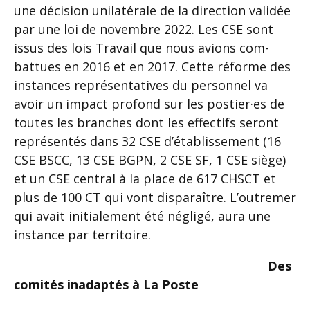
une décision unilatérale de la direction validée
par une loi de novembre 2022. Les CSE sont
issus des lois Travail que nous avions com-
battues en 2016 et en 2017. Cette réforme des
instances représentatives du personnel va
avoir un impact profond sur les postier·es de
toutes les branches dont les effectifs seront
représentés dans 32 CSE d’établissement (16
CSE BSCC, 13 CSE BGPN, 2 CSE SF, 1 CSE siège)
et un CSE central à la place de 617 CHSCT et
plus de 100 CT qui vont disparaître. L’outremer
qui avait initialement été négligé, aura une
instance par territoire.
Des
comités inadaptés à La Poste