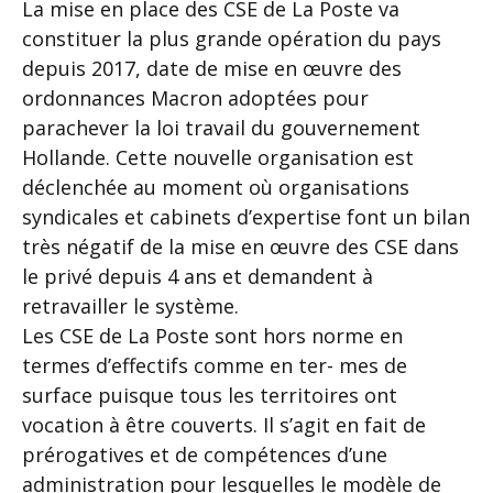
La mise en place des CSE de La Poste va
constituer la plus grande opération du pays
depuis 2017, date de mise en œuvre des
ordonnances Macron adoptées pour
parachever la loi travail du gouvernement
Hollande. Cette nouvelle organisation est
déclenchée au moment où organisations
syndicales et cabinets d’expertise font un bilan
très négatif de la mise en œuvre des CSE dans
le privé depuis 4 ans et demandent à
retravailler le système.
Les CSE de La Poste sont hors norme en
termes d’effectifs comme en ter- mes de
surface puisque tous les territoires ont
vocation à être couverts. Il s’agit en fait de
prérogatives et de compétences d’une
administration pour lesquelles le modèle de