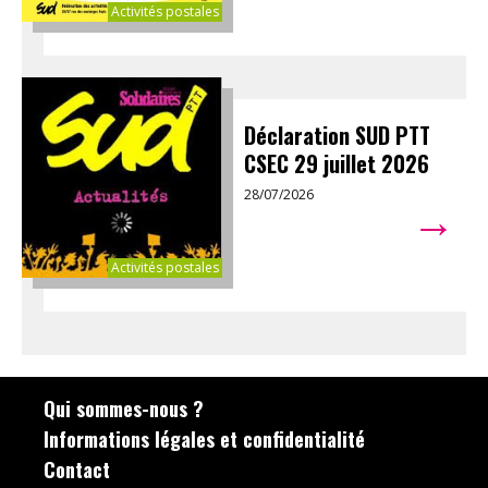
Activités postales
Déclaration SUD PTT
CSEC 29 juillet 2026
28/07/2026
→
Activités postales
Qui sommes-nous ?
Informations légales et confidentialité
Contact