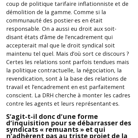
coup de politique tarifaire inflationniste et de
démolition de la gamme. Comme si la
communauté des postier·es en était
responsable. On a aussi eu droit aux soit-
disant états d’âme de l’encadrement qui
accepterait mal que le droit syndical soit
maintenu tel quel. Mais d’où sort ce discours ?
Certes les relations sont parfois tendues mais
la politique contractuelle, la négociation, la
revendication, sont à la base des relations de
travail et l’encadrement en est parfaitement
conscient. La DRH cherche à monter les cadres
contre les agents et leurs représentant·es.
S’agit-t-il donc d’une forme
d’inquisition pour se débarrasser des
syndicats « remuants » et qui
n’adhèrent pas au triste projet de la