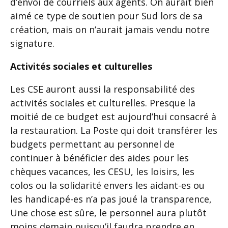
d’envoi de courriels aux agents. On aurait bien
aimé ce type de soutien pour Sud lors de sa
création, mais on n’aurait jamais vendu notre
signature.
Activités sociales et culturelles
Les CSE auront aussi la responsabilité des
activités sociales et culturelles. Presque la
moitié de ce budget est aujourd’hui consacré à
la restauration. La Poste qui doit transférer les
budgets permettant au personnel de
continuer à bénéficier des aides pour les
chèques vacances, les CESU, les loisirs, les
colos ou la solidarité envers les aidant-es ou
les handicapé-es n’a pas joué la transparence,
Une chose est sûre, le personnel aura plutôt
moins demain puisqu’il faudra prendre en