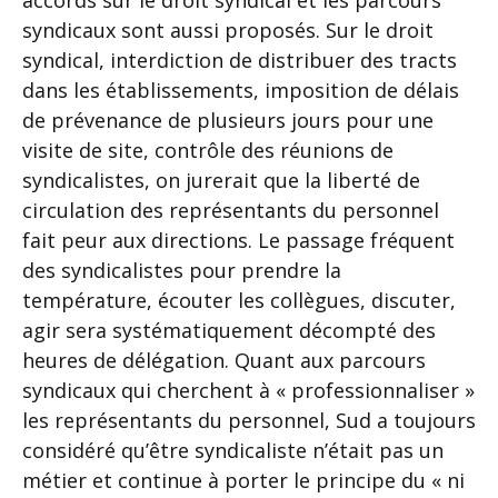
accords sur le droit syndical et les parcours
syndicaux sont aussi proposés. Sur le droit
syndical, interdiction de distribuer des tracts
dans les établissements, imposition de délais
de prévenance de plusieurs jours pour une
visite de site, contrôle des réunions de
syndicalistes, on jurerait que la liberté de
circulation des représentants du personnel
fait peur aux directions. Le passage fréquent
des syndicalistes pour prendre la
température, écouter les collègues, discuter,
agir sera systématiquement décompté des
heures de délégation. Quant aux parcours
syndicaux qui cherchent à « professionnaliser »
les représentants du personnel, Sud a toujours
considéré qu’être syndicaliste n’était pas un
métier et continue à porter le principe du « ni