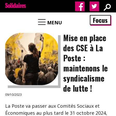
Focus
MENU
Mise en place
des CSE à La
Poste :
maintenons le
syndicalisme
de lutte !
09/10/2023
La Poste va passer aux Comités Sociaux et
Économiques au plus tard le 31 octobre 2024,