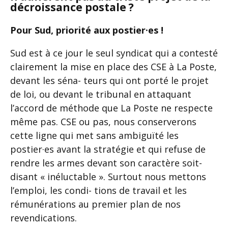
décroissance postale ?
Pour Sud, priorité aux postier·es !
Sud est à ce jour le seul syndicat qui a contesté
clairement la mise en place des CSE à La Poste,
devant les séna- teurs qui ont porté le projet
de loi, ou devant le tribunal en attaquant
l’accord de méthode que La Poste ne respecte
même pas. CSE ou pas, nous conserverons
cette ligne qui met sans ambiguïté les
postier·es avant la stratégie et qui refuse de
rendre les armes devant son caractère soit-
disant « inéluctable ». Surtout nous mettons
l’emploi, les condi- tions de travail et les
rémunérations au premier plan de nos
revendications.