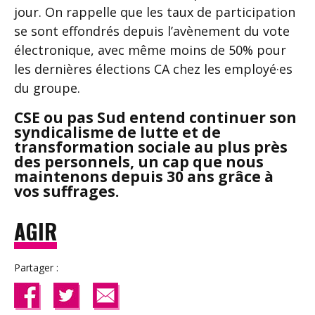
jour. On rappelle que les taux de participation
se sont effondrés depuis l’avènement du vote
électronique, avec même moins de 50% pour
les dernières élections CA chez les employé·es
du groupe.
CSE ou pas Sud entend continuer son
syndicalisme de lutte et de
transformation sociale au plus près
des personnels, un cap que nous
maintenons depuis 30 ans grâce à
vos suffrages.
AGIR
Partager :