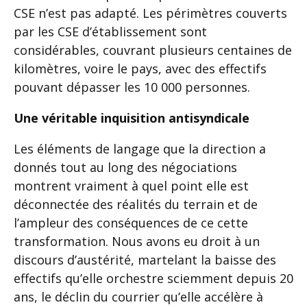
CSE n’est pas adapté. Les périmètres couverts
par les CSE d’établissement sont
considérables, couvrant plusieurs centaines de
kilomètres, voire le pays, avec des effectifs
pouvant dépasser les 10 000 personnes.
Une véritable inquisition antisyndicale
Les éléments de langage que la direction a
donnés tout au long des négociations
montrent vraiment à quel point elle est
déconnectée des réalités du terrain et de
l’ampleur des conséquences de ce cette
transformation. Nous avons eu droit à un
discours d’austérité, martelant la baisse des
effectifs qu’elle orchestre sciemment depuis 20
ans, le déclin du courrier qu’elle accélère à