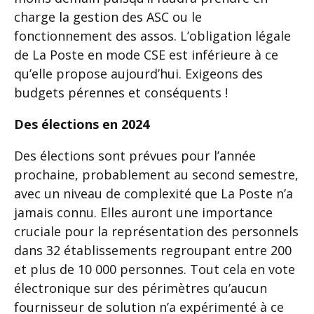
charge la gestion des ASC ou le
fonctionnement des assos. L’obligation légale
de La Poste en mode CSE est inférieure à ce
qu’elle propose aujourd’hui. Exigeons des
budgets pérennes et conséquents !
Des élections en 2024
Des élections sont prévues pour l’année
prochaine, probablement au second semestre,
avec un niveau de complexité que La Poste n’a
jamais connu. Elles auront une importance
cruciale pour la représentation des personnels
dans 32 établissements regroupant entre 200
et plus de 10 000 personnes. Tout cela en vote
électronique sur des périmètres qu’aucun
fournisseur de solution n’a expérimenté à ce