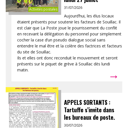
31/07/2026
Activités postales
Aujourd’hui, les élus locaux
étaient présents pour soutenir les facteurs de Souillac. Il
est clair que La Poste joue le pourrissement du conflit
en recevant la délégation du personnel pour simplement
cocher la case d’un pseudo dialogue social sans
entendre le mal être et la colère des factrices et facteurs
du site de Souillac.
Ils et elles ont donc reconduit le mouvement et seront
présents sur le piquet de grève à Souillac dès lundi
→
matin.
APPELS SORTANTS :
Tartuffe s’invite dans
les bureaux de poste.
30/07/2026