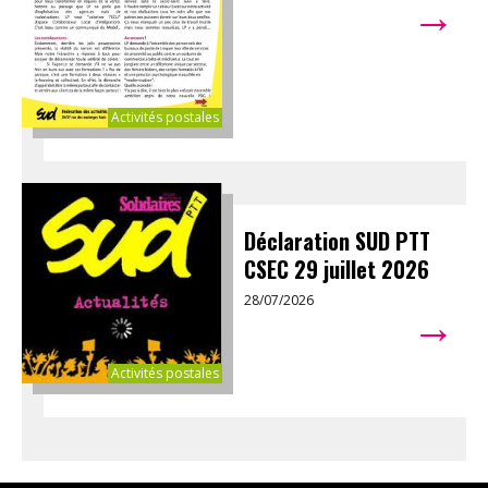
→
Activités postales
Déclaration SUD PTT
CSEC 29 juillet 2026
28/07/2026
→
Activités postales