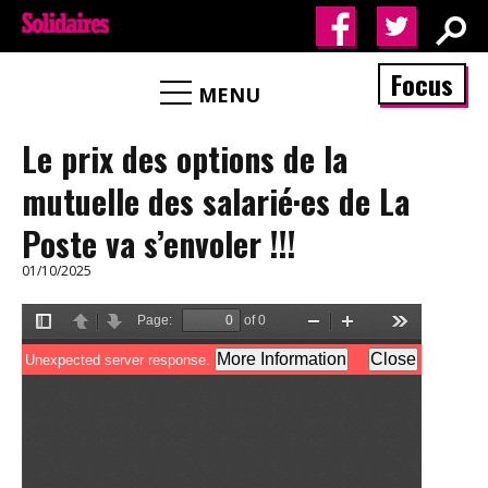
Focus
MENU
Le prix des options de la
mutuelle des salarié·es de La
Poste va s’envoler !!!
01/10/2025