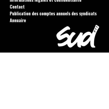
Contact
Publication des comptes annuels des syndicats
Annuaire