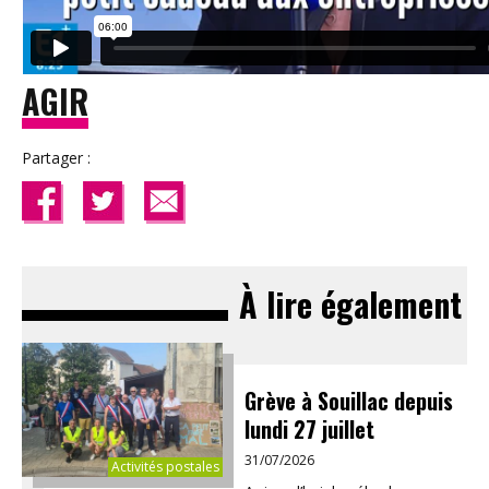
AGIR
Partager :
À lire également
Grève à Souillac depuis
lundi 27 juillet
31/07/2026
Activités postales