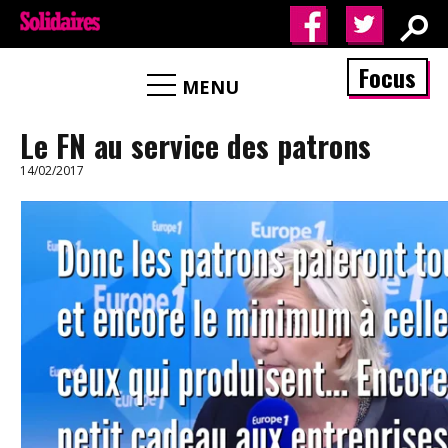
Focus
MENU
Le FN au service des patrons
14/02/2017