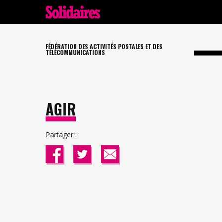
FÉDÉRATION DES ACTIVITÉS POSTALES ET DES
TÉLÉCOMMUNICATIONS
AGIR
Partager :