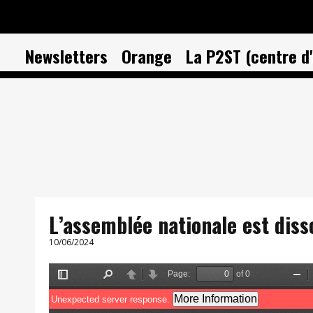
Newsletters
Orange
La P2ST (centre d'
L’assemblée nationale est disso
10/06/2024