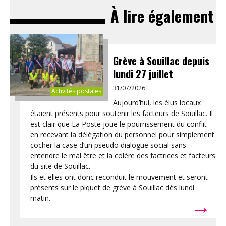
À lire également
Grève à Souillac depuis
lundi 27 juillet
31/07/2026
Activités postales
Aujourd’hui, les élus locaux
étaient présents pour soutenir les facteurs de Souillac. Il
est clair que La Poste joue le pourrissement du conflit
en recevant la délégation du personnel pour simplement
cocher la case d’un pseudo dialogue social sans
entendre le mal être et la colère des factrices et facteurs
du site de Souillac.
Ils et elles ont donc reconduit le mouvement et seront
présents sur le piquet de grève à Souillac dès lundi
→
matin.