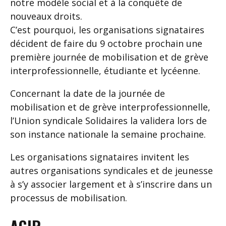
notre modèle social et à la conquête de
nouveaux droits.
C’est pourquoi, les organisations signataires
décident de faire du 9 octobre prochain une
première journée de mobilisation et de grève
interprofessionnelle, étudiante et lycéenne.
Concernant la date de la journée de
mobilisation et de grève interprofessionnelle,
l’Union syndicale Solidaires la validera lors de
son instance nationale la semaine prochaine.
Les organisations signataires invitent les
autres organisations syndicales et de jeunesse
à s’y associer largement et à s’inscrire dans un
processus de mobilisation.