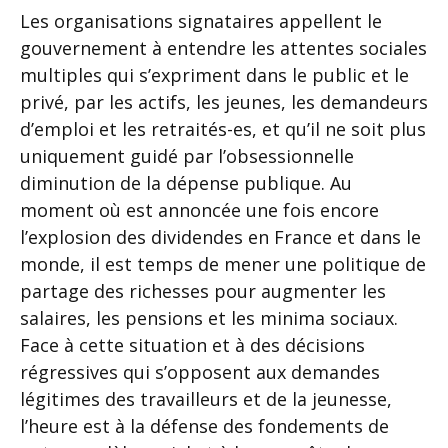
Les organisations signataires appellent le
gouvernement à entendre les attentes sociales
multiples qui s’expriment dans le public et le
privé, par les actifs, les jeunes, les demandeurs
d’emploi et les retraités-es, et qu’il ne soit plus
uniquement guidé par l’obsessionnelle
diminution de la dépense publique. Au
moment où est annoncée une fois encore
l’explosion des dividendes en France et dans le
monde, il est temps de mener une politique de
partage des richesses pour augmenter les
salaires, les pensions et les minima sociaux.
Face à cette situation et à des décisions
régressives qui s’opposent aux demandes
légitimes des travailleurs et de la jeunesse,
l’heure est à la défense des fondements de