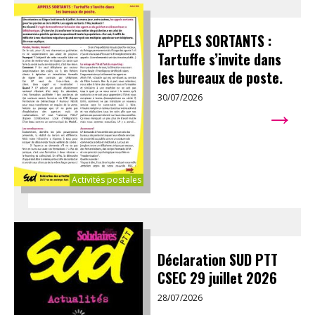
APPELS SORTANTS :
Tartuffe s’invite dans
les bureaux de poste.
30/07/2026
→
Activités postales
Déclaration SUD PTT
CSEC 29 juillet 2026
28/07/2026
→