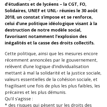
d’étudiants et de lycéens – la CGT, FO,
Solidaires, UNEF et UNL- réunies le 30 août
2018, un constat s’impose et se renforce,
celui d’une politique idéologique visant à la
destruction de notre modèle social,
favorisant notamment l’explosion des
inégalités et la casse des droits collectifs.
Cette politique, ainsi que les mesures encore
récemment annoncées par le gouvernement,
relèvent d’une logique d’individualisation
mettant à mal la solidarité et la justice sociale,
valeurs essentielles de la cohésion sociale, et
fragilisant une fois de plus les plus faibles, les
précaires et les plus démunis.
Qu’il s’agisse :
* des risques qui pèsent sur les droits des