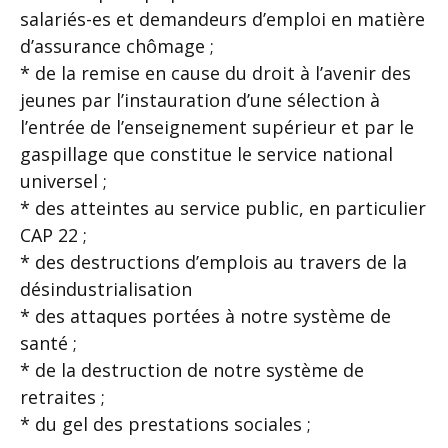
salariés-es et demandeurs d’emploi en matière
d’assurance chômage ;
* de la remise en cause du droit à l’avenir des
jeunes par l’instauration d’une sélection à
l’entrée de l’enseignement supérieur et par le
gaspillage que constitue le service national
universel ;
* des atteintes au service public, en particulier
CAP 22 ;
* des destructions d’emplois au travers de la
désindustrialisation
* des attaques portées à notre système de
santé ;
* de la destruction de notre système de
retraites ;
* du gel des prestations sociales ;