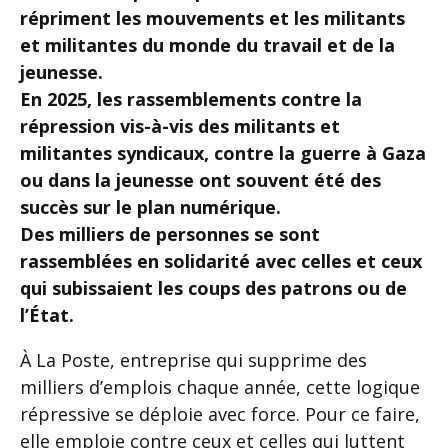
répriment les mouvements et les militants
et militantes du monde du travail et de la
jeunesse.
En 2025, les rassemblements contre la
répression vis-à-vis des militants et
militantes syndicaux, contre la guerre à Gaza
ou dans la jeunesse ont souvent été des
succès sur le plan numérique.
Des milliers de personnes se sont
rassemblées en solidarité avec celles et ceux
qui subissaient les coups des patrons ou de
l’État.
À La Poste, entreprise qui supprime des
milliers d’emplois chaque année, cette logique
répressive se déploie avec force. Pour ce faire,
elle emploie contre ceux et celles qui luttent