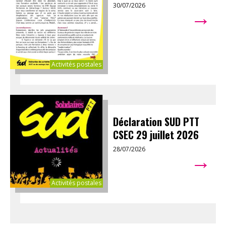
30/07/2026
→
Activités postales
Déclaration SUD PTT
CSEC 29 juillet 2026
28/07/2026
→
Activités postales