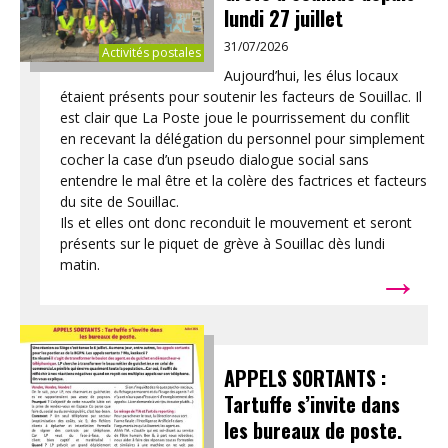
lundi 27 juillet
31/07/2026
Activités postales
Aujourd’hui, les élus locaux
étaient présents pour soutenir les facteurs de Souillac. Il
est clair que La Poste joue le pourrissement du conflit
en recevant la délégation du personnel pour simplement
cocher la case d’un pseudo dialogue social sans
entendre le mal être et la colère des factrices et facteurs
du site de Souillac.
Ils et elles ont donc reconduit le mouvement et seront
présents sur le piquet de grève à Souillac dès lundi
→
matin.
APPELS SORTANTS :
Tartuffe s’invite dans
les bureaux de poste.