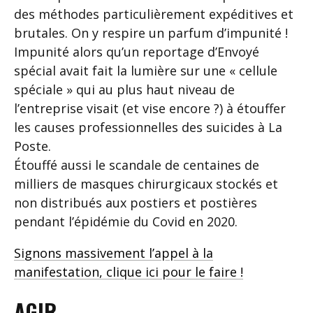
des méthodes particulièrement expéditives et
brutales. On y respire un parfum d’impunité !
Impunité alors qu’un reportage d’Envoyé
spécial avait fait la lumière sur une « cellule
spéciale » qui au plus haut niveau de
l’entreprise visait (et vise encore ?) à étouffer
les causes professionnelles des suicides à La
Poste.
Étouffé aussi le scandale de centaines de
milliers de masques chirurgicaux stockés et
non distribués aux postiers et postières
pendant l’épidémie du Covid en 2020.
Signons massivement l’appel à la
manifestation, clique ici pour le faire !
AGIR