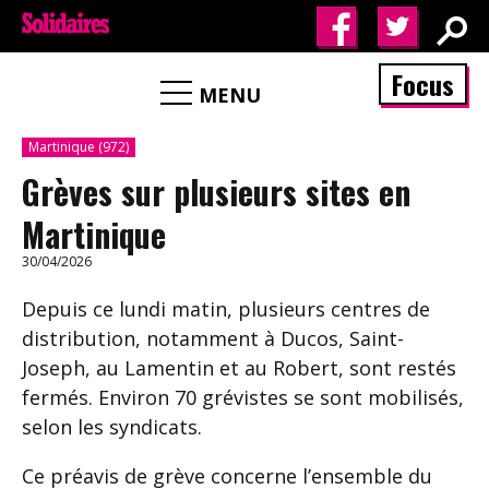
Focus
MENU
Martinique (972)
Grèves sur plusieurs sites en
Martinique
30/04/2026
Depuis ce lundi matin, plusieurs centres de
distribution, notamment à Ducos, Saint-
Joseph, au Lamentin et au Robert, sont restés
fermés. Environ 70 grévistes se sont mobilisés,
selon les syndicats.
Ce préavis de grève concerne l’ensemble du