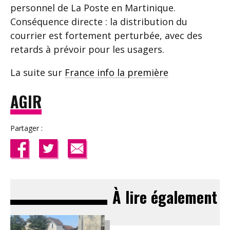
personnel de La Poste en Martinique.
Conséquence directe : la distribution du
courrier est fortement perturbée, avec des
retards à prévoir pour les usagers.
La suite sur
France info la première
AGIR
Partager :
À lire également