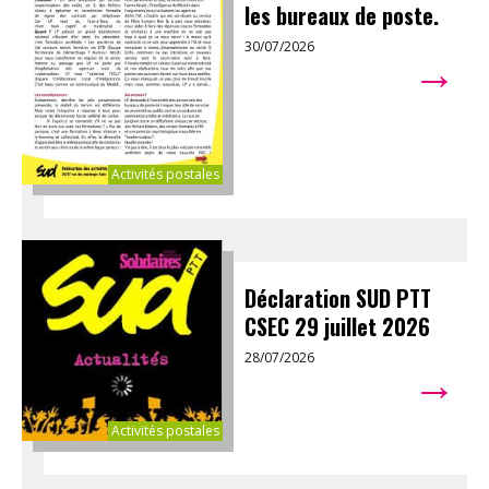
les bureaux de poste.
30/07/2026
→
Activités postales
Déclaration SUD PTT
CSEC 29 juillet 2026
28/07/2026
→
Activités postales