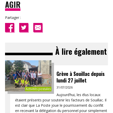
AGIR
Partager :
À lire également
Grève à Souillac depuis
lundi 27 juillet
31/07/2026
Activités postales
Aujourd’hui, les élus locaux
étaient présents pour soutenir les facteurs de Souillac. Il
est clair que La Poste joue le pourrissement du conflit
en recevant la délégation du personnel pour simplement