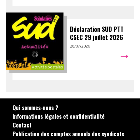
Déclaration SUD PTT
CSEC 29 juillet 2026
28/07/2026
→
Activités postales
Qui sommes-nous ?
Informations légales et confidentialité
Contact
Publication des comptes annuels des syndicats