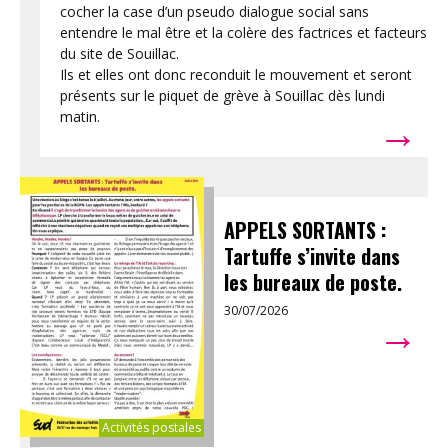
cocher la case d’un pseudo dialogue social sans
entendre le mal être et la colère des factrices et facteurs
du site de Souillac.
Ils et elles ont donc reconduit le mouvement et seront
présents sur le piquet de grève à Souillac dès lundi
→
matin.
APPELS SORTANTS :
Tartuffe s’invite dans
les bureaux de poste.
30/07/2026
→
Activités postales