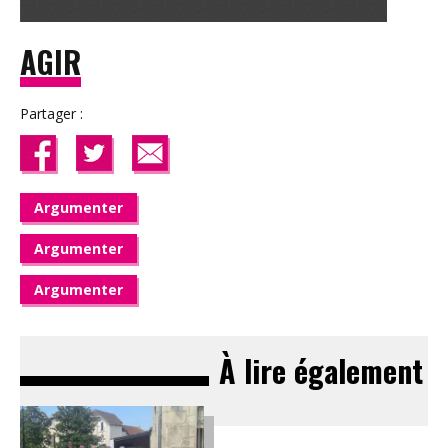
AGIR
Partager :
Argumenter
Argumenter
Argumenter
À lire également