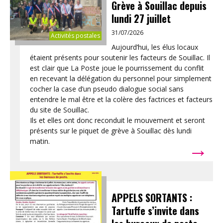
Grève à Souillac depuis
lundi 27 juillet
31/07/2026
Activités postales
Aujourd’hui, les élus locaux
étaient présents pour soutenir les facteurs de Souillac. Il
est clair que La Poste joue le pourrissement du conflit
en recevant la délégation du personnel pour simplement
cocher la case d’un pseudo dialogue social sans
entendre le mal être et la colère des factrices et facteurs
du site de Souillac.
Ils et elles ont donc reconduit le mouvement et seront
présents sur le piquet de grève à Souillac dès lundi
→
matin.
APPELS SORTANTS :
Tartuffe s’invite dans