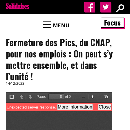
Focus
MENU
Fermeture des Pics, du CNAP,
pour nos emplois : On peut s’y
mettre ensemble, et dans
l’unité !
14/12/2023