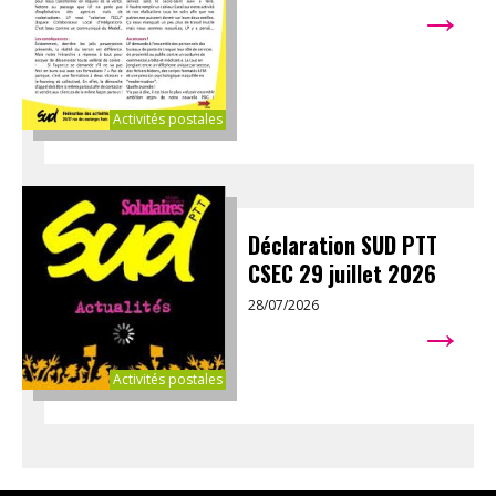
→
Activités postales
Déclaration SUD PTT
CSEC 29 juillet 2026
28/07/2026
→
Activités postales