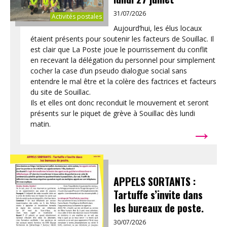
31/07/2026
Activités postales
Aujourd’hui, les élus locaux
étaient présents pour soutenir les facteurs de Souillac. Il
est clair que La Poste joue le pourrissement du conflit
en recevant la délégation du personnel pour simplement
cocher la case d’un pseudo dialogue social sans
entendre le mal être et la colère des factrices et facteurs
du site de Souillac.
Ils et elles ont donc reconduit le mouvement et seront
présents sur le piquet de grève à Souillac dès lundi
→
matin.
APPELS SORTANTS :
Tartuffe s’invite dans
les bureaux de poste.
30/07/2026