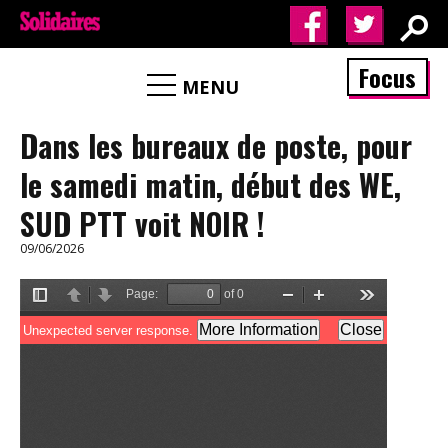
Focus
MENU
Dans les bureaux de poste, pour
le samedi matin, début des WE,
SUD PTT voit NOIR !
09/06/2026