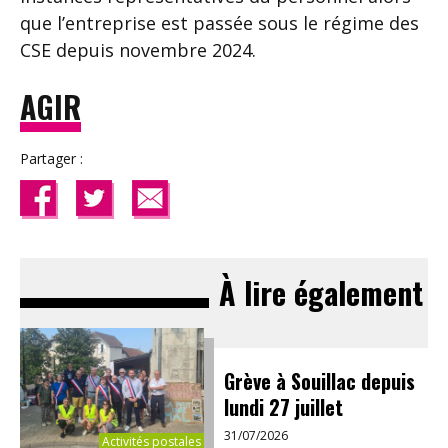
que l’entreprise est passée sous le régime des
CSE depuis novembre 2024.
AGIR
Partager :
À lire également
Grève à Souillac depuis
lundi 27 juillet
31/07/2026
Activités postales