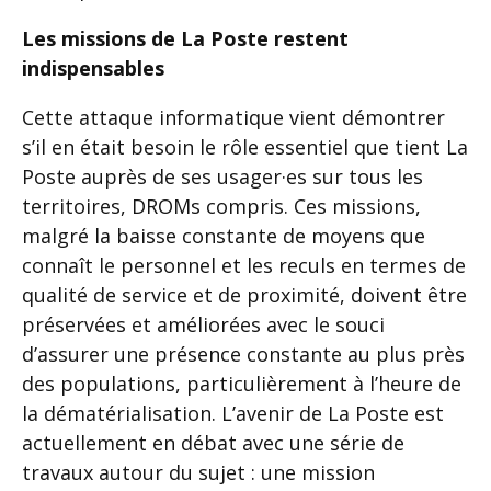
Les missions de La Poste restent
indispensables
Cette attaque informatique vient démontrer
s’il en était besoin le rôle essentiel que tient La
Poste auprès de ses usager·es sur tous les
territoires, DROMs compris. Ces missions,
malgré la baisse constante de moyens que
connaît le personnel et les reculs en termes de
qualité de service et de proximité, doivent être
préservées et améliorées avec le souci
d’assurer une présence constante au plus près
des populations, particulièrement à l’heure de
la dématérialisation. L’avenir de La Poste est
actuellement en débat avec une série de
travaux autour du sujet : une mission