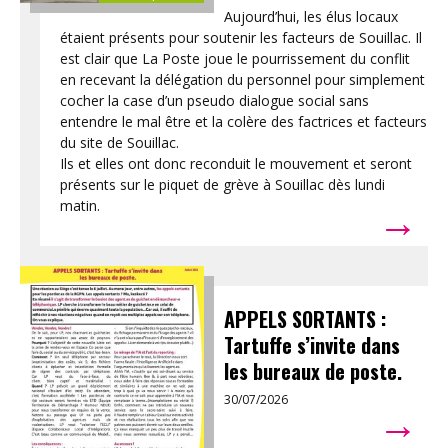
Aujourd’hui, les élus locaux
étaient présents pour soutenir les facteurs de Souillac. Il
est clair que La Poste joue le pourrissement du conflit
en recevant la délégation du personnel pour simplement
cocher la case d’un pseudo dialogue social sans
entendre le mal être et la colère des factrices et facteurs
du site de Souillac.
Ils et elles ont donc reconduit le mouvement et seront
présents sur le piquet de grève à Souillac dès lundi
→
matin.
APPELS SORTANTS :
Tartuffe s’invite dans
les bureaux de poste.
30/07/2026
→