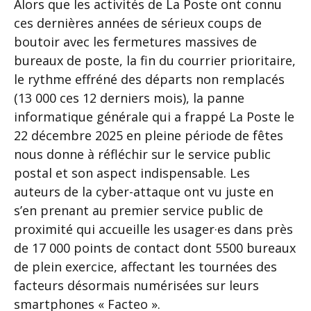
Alors que les activités de La Poste ont connu
ces dernières années de sérieux coups de
boutoir avec les fermetures massives de
bureaux de poste, la fin du courrier prioritaire,
le rythme effréné des départs non remplacés
(13 000 ces 12 derniers mois), la panne
informatique générale qui a frappé La Poste le
22 décembre 2025 en pleine période de fêtes
nous donne à réfléchir sur le service public
postal et son aspect indispensable. Les
auteurs de la cyber-attaque ont vu juste en
s’en prenant au premier service public de
proximité qui accueille les usager·es dans près
de 17 000 points de contact dont 5500 bureaux
de plein exercice, affectant les tournées des
facteurs désormais numérisées sur leurs
smartphones « Facteo ».