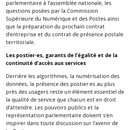
parlementaire à l’assemblée nationale, les
questions posées par la Commission
Supérieure du Numérique et des Postes ainsi
que la préparation du prochain contrat
d’entreprise et du contrat de présence postale
territoriale.
Les postier·es, garants de l’égalité et de la
continuité d’accès aux services
Derrière les algorithmes, la numérisation des
données, la présence des postier·es au plus
près des usagers reste un élément essentiel de
la qualité de service que chacun est en droit
d’attendre. Les pouvoirs publics et la
représentation parlementaire doivent s’en
inspirer dans toute discussion sur l’avenir de