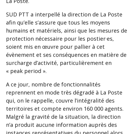
La Poste.
SUD PTT a interpellé la direction de La Poste
afin qu’elle s’assure que tous les moyens
humains et matériels, ainsi que les mesures de
protection nécessaire pour les postier·es,
soient mis en œuvre pour pallier à cet
évènement et ses conséquences en matière de
surcharge d’activité, particulièrement en
« peak period ».
A ce jour, nombre de fonctionnalités
reprennent en mode très dégradé à La Poste
qui, on le rappelle, couvre l’intégralité des
territoires et compte environ 160 000 agents.
Malgré la gravité de la situation, la direction
n’a produit aucune information auprès des
instances représentatives du personnel alors