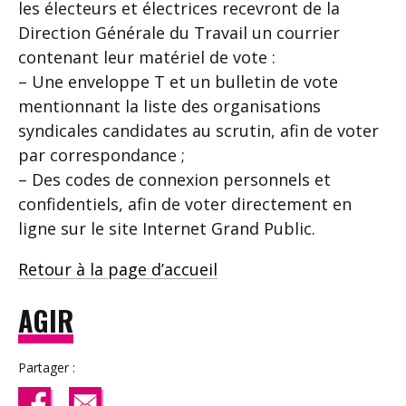
les électeurs et électrices recevront de la
Direction Générale du Travail un courrier
contenant leur matériel de vote :
– Une enveloppe T et un bulletin de vote
mentionnant la liste des organisations
syndicales candidates au scrutin, afin de voter
par correspondance ;
– Des codes de connexion personnels et
confidentiels, afin de voter directement en
ligne sur le site Internet Grand Public.
Retour à la page d’accueil
AGIR
Partager :