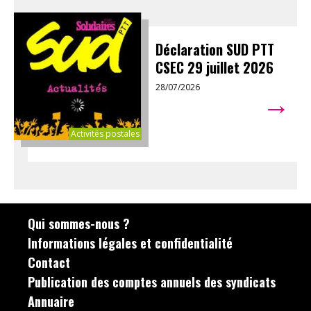
Déclaration SUD PTT
CSEC 29 juillet 2026
28/07/2026
→
Activités postales
Qui sommes-nous ?
Informations légales et confidentialité
Contact
Publication des comptes annuels des syndicats
Annuaire