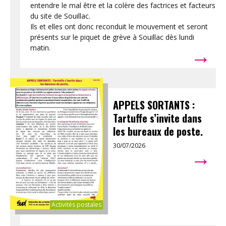
entendre le mal être et la colère des factrices et facteurs
du site de Souillac.
Ils et elles ont donc reconduit le mouvement et seront
présents sur le piquet de grève à Souillac dès lundi
→
matin.
APPELS SORTANTS :
Tartuffe s’invite dans
les bureaux de poste.
30/07/2026
→
Activités postales