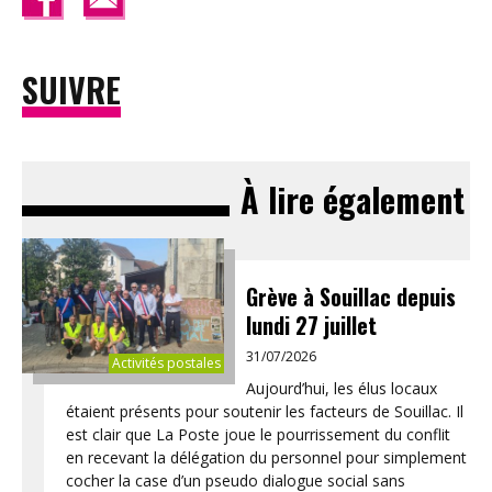
SUIVRE
À lire également
Grève à Souillac depuis
lundi 27 juillet
31/07/2026
Activités postales
Aujourd’hui, les élus locaux
étaient présents pour soutenir les facteurs de Souillac. Il
est clair que La Poste joue le pourrissement du conflit
en recevant la délégation du personnel pour simplement
cocher la case d’un pseudo dialogue social sans