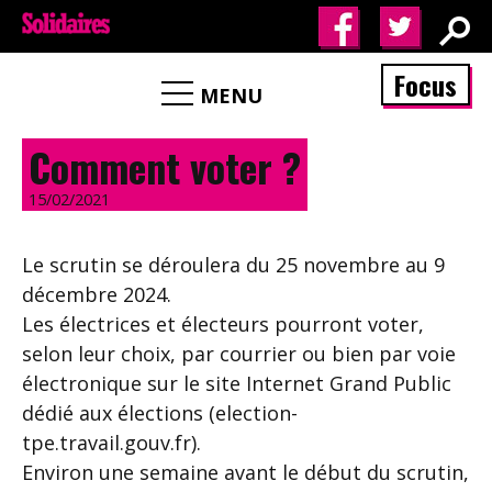
Focus
MENU
Comment voter ?
15/02/2021
Le scrutin se déroulera du 25 novembre au 9
décembre 2024.
Les électrices et électeurs pourront voter,
selon leur choix, par courrier ou bien par voie
électronique sur le site Internet Grand Public
dédié aux élections (election-
tpe.travail.gouv.fr).
Environ une semaine avant le début du scrutin,