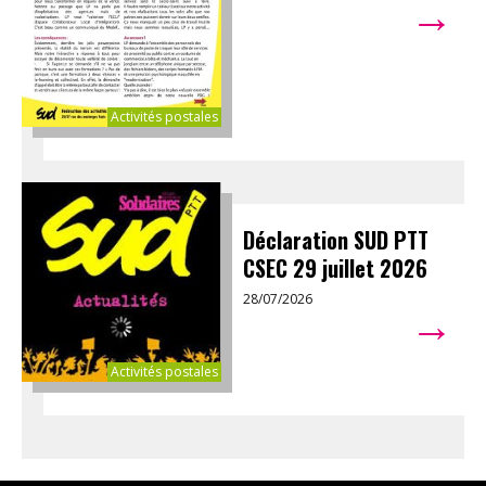
→
Activités postales
Déclaration SUD PTT
CSEC 29 juillet 2026
28/07/2026
→
Activités postales