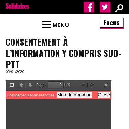
Focus
MENU
CONSENTEMENT À
L’INFORMATION Y COMPRIS SUD-
PTT
05/01/2026