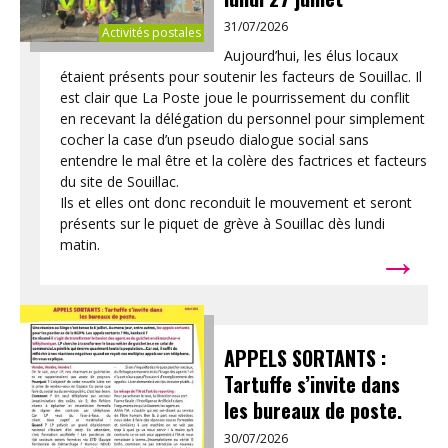
31/07/2026
Activités postales
Aujourd’hui, les élus locaux
étaient présents pour soutenir les facteurs de Souillac. Il
est clair que La Poste joue le pourrissement du conflit
en recevant la délégation du personnel pour simplement
cocher la case d’un pseudo dialogue social sans
entendre le mal être et la colère des factrices et facteurs
du site de Souillac.
Ils et elles ont donc reconduit le mouvement et seront
présents sur le piquet de grève à Souillac dès lundi
→
matin.
APPELS SORTANTS :
Tartuffe s’invite dans
les bureaux de poste.
30/07/2026