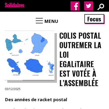
Focus
MENU
COLIS POSTAL
OUTREMER LA
LOI
EGALiTAIRE
EST VOTÉE À
L’ASSEMBLÉE
03/12/2025
Des années de racket postal