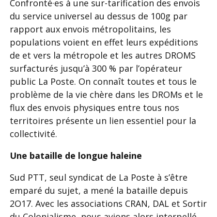
Confronté·es à une sur-tarification des envois
du service universel au dessus de 100g par
rapport aux envois métropolitains, les
populations voient en effet leurs expéditions
de et vers la métropole et les autres DROMS
surfacturés jusqu’à 300 % par l’opérateur
public La Poste. On connaît toutes et tous le
problème de la vie chère dans les DROMs et le
flux des envois physiques entre tous nos
territoires présente un lien essentiel pour la
collectivité.
Une bataille de longue haleine
Sud PTT, seul syndicat de La Poste à s’être
emparé du sujet, a mené la bataille depuis
2O17. Avec les associations CRAN, DAL et Sortir
du Colonialisme, nous avions alors interpellé