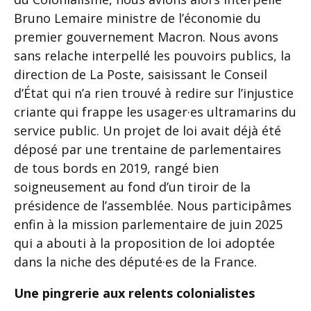
Bruno Lemaire ministre de l’économie du
premier gouvernement Macron. Nous avons
sans relache interpellé les pouvoirs publics, la
direction de La Poste, saisissant le Conseil
d’État qui n’a rien trouvé à redire sur l’injustice
criante qui frappe les usager·es ultramarins du
service public. Un projet de loi avait déjà été
déposé par une trentaine de parlementaires
de tous bords en 2019, rangé bien
soigneusement au fond d’un tiroir de la
présidence de l’assemblée. Nous participâmes
enfin à la mission parlementaire de juin 2025
qui a abouti à la proposition de loi adoptée
dans la niche des député·es de la France.
Une pingrerie aux relents colonialistes