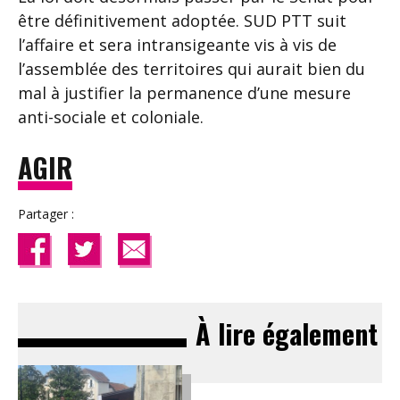
être définitivement adoptée. SUD PTT suit
l’affaire et sera intransigeante vis à vis de
l’assemblée des territoires qui aurait bien du
mal à justifier la permanence d’une mesure
anti-sociale et coloniale.
AGIR
Partager :
À lire également