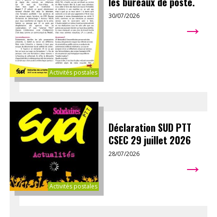
les bureaux de poste.
30/07/2026
→
Activités postales
Déclaration SUD PTT
CSEC 29 juillet 2026
28/07/2026
→
Activités postales