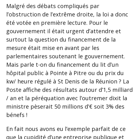
Malgré des débats compliqués par
l’obstruction de l’extrême droite, la loi a donc
été votée en première lecture. Pour le
gouvernement il était urgent d’attendre et
surtout la question du financement de la
mesure était mise en avant par les
parlementaires soutenant le gouvernement.
Mais parle t-on du financement du lit d’un
hôpital public à Pointe à Pitre ou du prix du
kw/ heure régulé à St Denis de la Réunion ? La
Poste affiche des résultats autour d’1,5 milliard
/ an et la péréquation avec l’outremer dixit la
ministre pèserait 50 millions d’€ soit 3% des
bénefs !
En fait nous avons eu l’exemple parfait de ce
que la cupidité d’une entreprise publique et