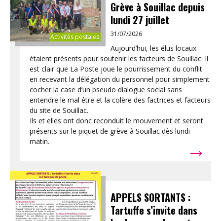
Grève à Souillac depuis
lundi 27 juillet
31/07/2026
Activités postales
Aujourd’hui, les élus locaux
étaient présents pour soutenir les facteurs de Souillac. Il
est clair que La Poste joue le pourrissement du conflit
en recevant la délégation du personnel pour simplement
cocher la case d’un pseudo dialogue social sans
entendre le mal être et la colère des factrices et facteurs
du site de Souillac.
Ils et elles ont donc reconduit le mouvement et seront
présents sur le piquet de grève à Souillac dès lundi
→
matin.
APPELS SORTANTS :
Tartuffe s’invite dans