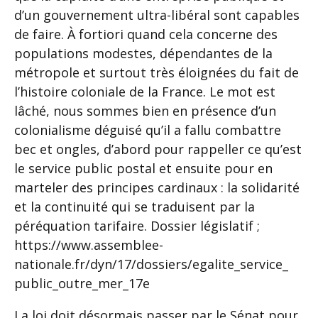
d’un gouvernement ultra-libéral sont capables
de faire. À fortiori quand cela concerne des
populations modestes, dépendantes de la
métropole et surtout très éloignées du fait de
l’histoire coloniale de la France. Le mot est
lâché, nous sommes bien en présence d’un
colonialisme déguisé qu’il a fallu combattre
bec et ongles, d’abord pour rappeller ce qu’est
le service public postal et ensuite pour en
marteler des principes cardinaux : la solidarité
et la continuité qui se traduisent par la
péréquation tarifaire. Dossier législatif ;
https://www.assemblee-
nationale.fr/dyn/17/dossiers/egalite_service_
public_outre_mer_17e
La loi doit désormais passer par le Sénat pour