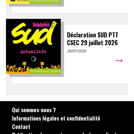
Activités postales
Déclaration SUD PTT
CSEC 29 juillet 2026
28/07/2026
→
Activités postales
Qui sommes-nous ?
Informations légales et confidentialité
Contact