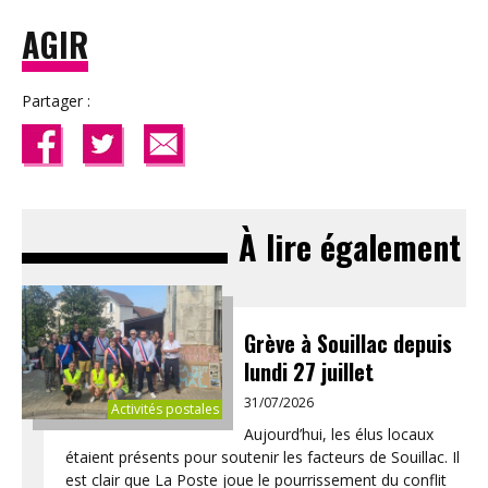
AGIR
Partager :
À lire également
Grève à Souillac depuis
lundi 27 juillet
31/07/2026
Activités postales
Aujourd’hui, les élus locaux
étaient présents pour soutenir les facteurs de Souillac. Il
est clair que La Poste joue le pourrissement du conflit