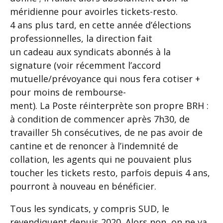
méridienne pour avoirles tickets-resto.
4 ans plus tard, en cette année d’élections
professionnelles, la direction fait
un cadeau aux syndicats abonnés à la
signature (voir récemment l’accord
mutuelle/prévoyance qui nous fera cotiser +
pour moins de rembourse-
ment). La Poste réinterprète son propre BRH :
à condition de commencer après 7h30, de
travailler 5h consécutives, de ne pas avoir de
cantine et de renoncer à l’indemnité de
collation, les agents qui ne pouvaient plus
toucher les tickets resto, parfois depuis 4 ans,
pourront à nouveau en bénéficier.
Tous les syndicats, y compris SUD, le
revendiquent depuis 2020. Alors non, on ne va