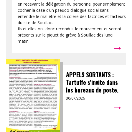
en recevant la délégation du personnel pour simplement
cocher la case d’un pseudo dialogue social sans
entendre le mal être et la colère des factrices et facteurs
du site de Souillac.
Ils et elles ont donc reconduit le mouvement et seront
présents sur le piquet de grève à Souillac dès lundi
→
matin.
APPELS SORTANTS :
Tartuffe s’invite dans
les bureaux de poste.
30/07/2026
→