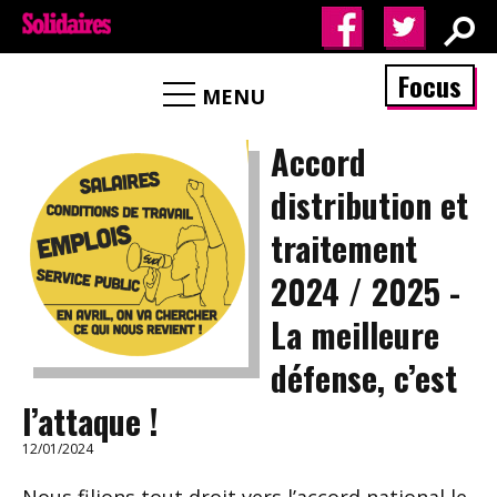
Focus
MENU
Accord
distribution et
traitement
2024 / 2025 -
La meilleure
défense, c’est
l’attaque !
12/01/2024