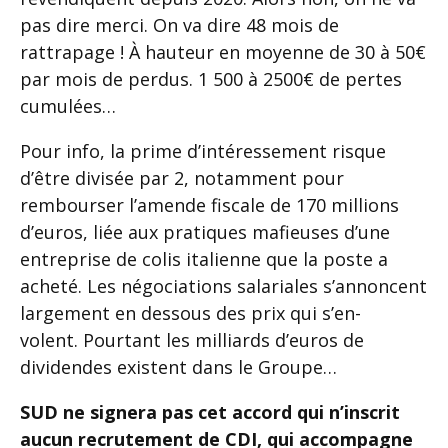
pas dire merci. On va dire 48 mois de
rattrapage ! À hauteur en moyenne de 30 à 50€
par mois de perdus. 1 500 à 2500€ de pertes
cumulées…
Pour info, la prime d’intéressement risque
d’être divisée par 2, notamment pour
rembourser l’amende fiscale de 170 millions
d’euros, liée aux pratiques mafieuses d’une
entreprise de colis italienne que la poste a
acheté. Les négociations salariales s’annoncent
largement en dessous des prix qui s’en-
volent. Pourtant les milliards d’euros de
dividendes existent dans le Groupe…
SUD ne signera pas cet accord qui n’inscrit
aucun recrutement de CDI, qui accompagne