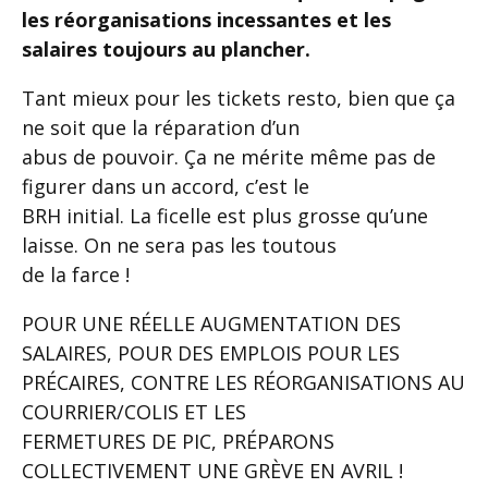
les réorganisations incessantes et les
salaires toujours au plancher.
Tant mieux pour les tickets resto, bien que ça
ne soit que la réparation d’un
abus de pouvoir. Ça ne mérite même pas de
figurer dans un accord, c’est le
BRH initial. La ficelle est plus grosse qu’une
laisse. On ne sera pas les toutous
de la farce !
POUR UNE RÉELLE AUGMENTATION DES
SALAIRES, POUR DES EMPLOIS POUR LES
PRÉCAIRES, CONTRE LES RÉORGANISATIONS AU
COURRIER/COLIS ET LES
FERMETURES DE PIC, PRÉPARONS
COLLECTIVEMENT UNE GRÈVE EN AVRIL !