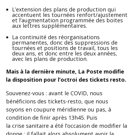
L’extension des plans de production qui
accentuent les tournées renfort/ajustement
et l’augmentation programmée des boites
aux lettres supplémentaires.
La continuité des réorganisations
permanentes, donc des suppressions de
tournées et positions de travail, tous les
deux ans, et donc entre les deux années,
avec les plans de production.
Mais à la dernière minute, La Poste modifie
la disposition pour l’octroi des tickets resto.
Souvenez-vous : avant le COVID, nous
bénéficions des tickets-resto, que nous
soyons en coupure méridienne ou pas, à
condition de finir après 13h45. Puis
la crise sanitaire a été l’occasion de modifier la
donne ; il fallait alors absolument avoir la