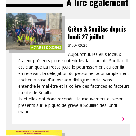
À lire également
Grève à Souillac depuis
lundi 27 juillet
31/07/2026
Activités postales
Aujourd’hui, les élus locaux
étaient présents pour soutenir les facteurs de Souillac. Il
est clair que La Poste joue le pourrissement du conflit
en recevant la délégation du personnel pour simplement
cocher la case d’un pseudo dialogue social sans
entendre le mal être et la colère des factrices et facteurs
du site de Souillac.
Ils et elles ont donc reconduit le mouvement et seront
présents sur le piquet de grève à Souillac dès lundi
→
matin.