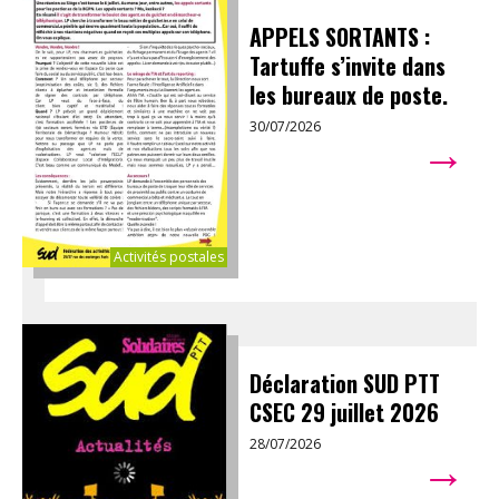
APPELS SORTANTS :
Tartuffe s’invite dans
les bureaux de poste.
30/07/2026
→
Activités postales
Déclaration SUD PTT
CSEC 29 juillet 2026
28/07/2026
→