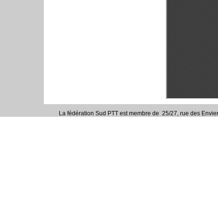
La fédération Sud PTT est membre de
25/27, rue des Envier