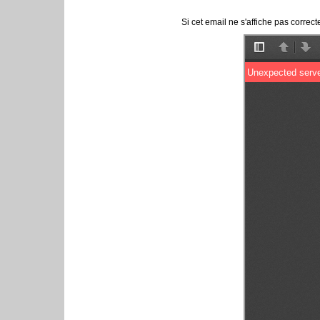
Si cet email ne s'affiche pas corre